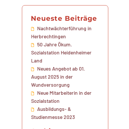
Neueste Beiträge
Nachtwächterführung in
Herbrechtingen
50 Jahre Ökum.
Sozialstation Heidenheimer
Land
Neues Angebot ab 01.
August 2025 in der
Wundversorgung
Neue Mitarbeiterin in der
Sozialstation
Ausbildungs- &
Studienmesse 2023