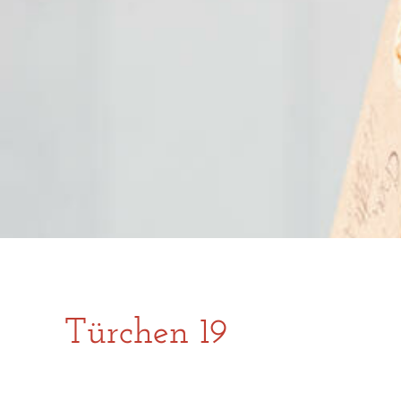
Türchen 19