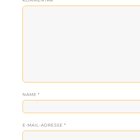
KOMMENTAR
*
NAME
*
E-MAIL-ADRESSE
*