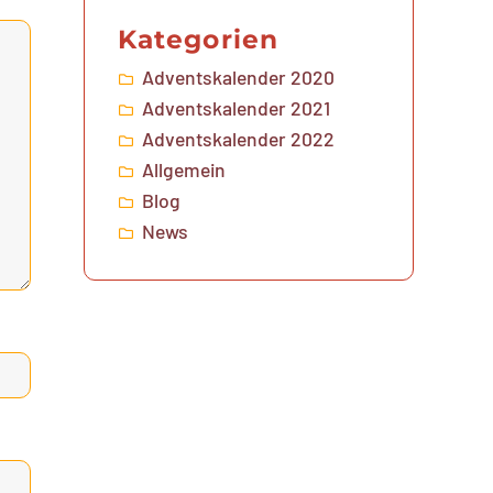
Kategorien
Adventskalender 2020
Adventskalender 2021
Adventskalender 2022
Allgemein
Blog
News