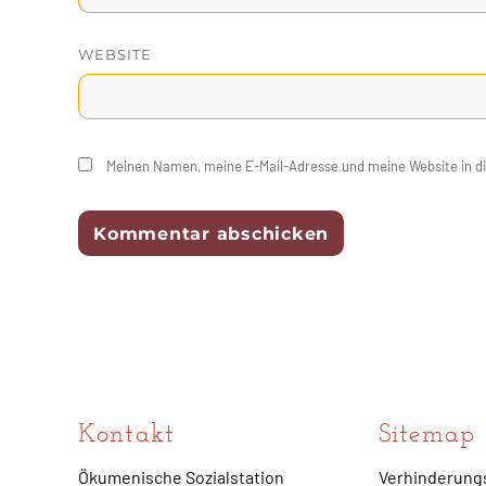
WEBSITE
Meinen Namen, meine E-Mail-Adresse und meine Website in d
Kontakt
Sitemap
Ökumenische Sozialstation
Verhinderung