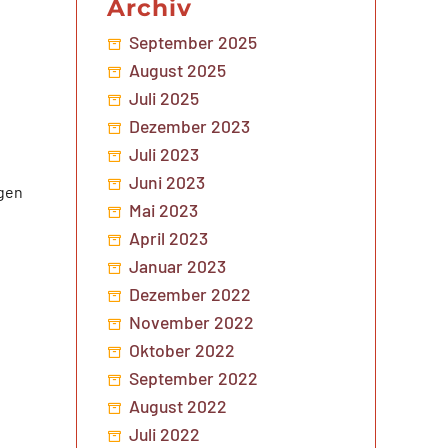
Archiv
September 2025
August 2025
Juli 2025
Dezember 2023
Juli 2023
Juni 2023
ügen
Mai 2023
April 2023
Januar 2023
Dezember 2022
November 2022
Oktober 2022
September 2022
August 2022
Juli 2022