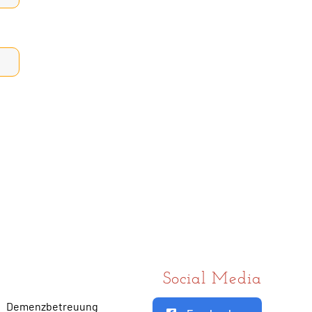
Social Media
Demenzbetreuung