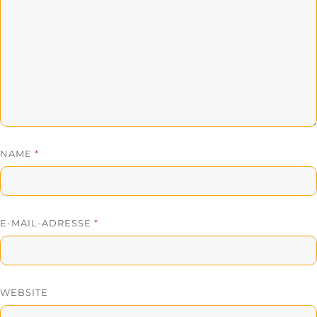
NAME
*
E-MAIL-ADRESSE
*
WEBSITE