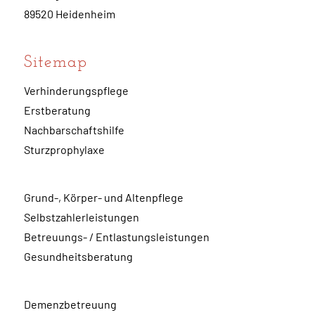
89520 Heidenheim
Sitemap
Verhinderungspflege
Erstberatung
Nachbarschaftshilfe
Sturzprophylaxe
Grund-, Körper- und Altenpflege
Selbstzahlerleistungen
Betreuungs- / Entlastungsleistungen
Gesundheitsberatung
Demenzbetreuung