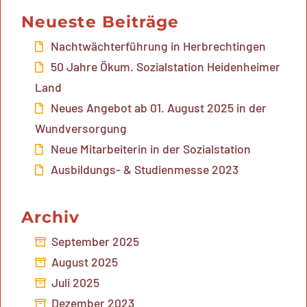
Neueste Beiträge
Nachtwächterführung in Herbrechtingen
50 Jahre Ökum. Sozialstation Heidenheimer
Land
Neues Angebot ab 01. August 2025 in der
Wundversorgung
Neue Mitarbeiterin in der Sozialstation
Ausbildungs- & Studienmesse 2023
Archiv
September 2025
August 2025
Juli 2025
Dezember 2023