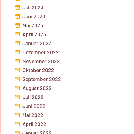
Juli 2023
Juni 2023
Mai 2023
April 2023
Januar 2023
Dezember 2022
November 2022
Oktober 2022
September 2022
August 2022
Juli 2022
Juni 2022
Mai 2022
April 2022
Januar 2022