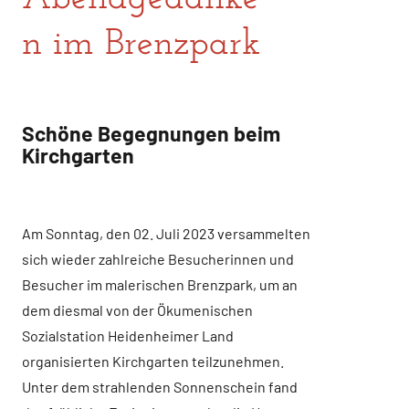
n im Brenzpark
Schöne Begegnungen beim
Kirchgarten
Am Sonntag, den 02. Juli 2023 versammelten
sich wieder zahlreiche Besucherinnen und
Besucher im malerischen Brenzpark, um an
dem diesmal von der Ökumenischen
Sozialstation Heidenheimer Land
organisierten Kirchgarten teilzunehmen.
Unter dem strahlenden Sonnenschein fand