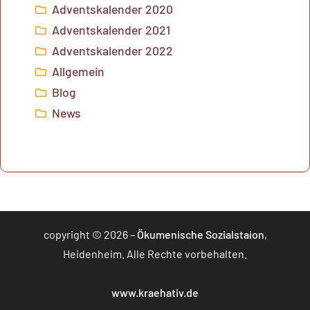
Adventskalender 2020
Adventskalender 2021
Adventskalender 2022
Allgemein
Blog
News
copyright © 2026 –
Ökumenische Sozialstaion
,
Heidenheim. Alle Rechte vorbehalten.
www.kraehativ.de