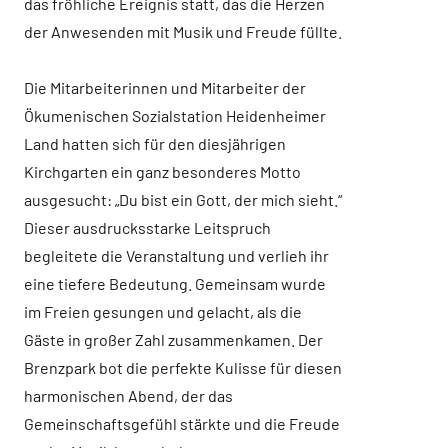
das fröhliche Ereignis statt, das die Herzen
der Anwesenden mit Musik und Freude füllte.
Die Mitarbeiterinnen und Mitarbeiter der
Ökumenischen Sozialstation Heidenheimer
Land hatten sich für den diesjährigen
Kirchgarten ein ganz besonderes Motto
ausgesucht: „Du bist ein Gott, der mich sieht.“
Dieser ausdrucksstarke Leitspruch
begleitete die Veranstaltung und verlieh ihr
eine tiefere Bedeutung. Gemeinsam wurde
im Freien gesungen und gelacht, als die
Gäste in großer Zahl zusammenkamen. Der
Brenzpark bot die perfekte Kulisse für diesen
harmonischen Abend, der das
Gemeinschaftsgefühl stärkte und die Freude