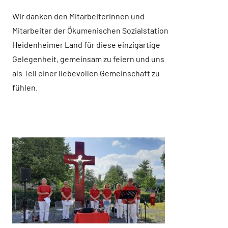
Wir danken den Mitarbeiterinnen und
Mitarbeiter der Ökumenischen Sozialstation
Heidenheimer Land für diese einzigartige
Gelegenheit, gemeinsam zu feiern und uns
als Teil einer liebevollen Gemeinschaft zu
fühlen.