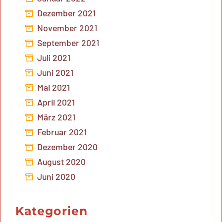
Dezember 2021
November 2021
September 2021
Juli 2021
Juni 2021
Mai 2021
April 2021
März 2021
Februar 2021
Dezember 2020
August 2020
Juni 2020
Kategorien