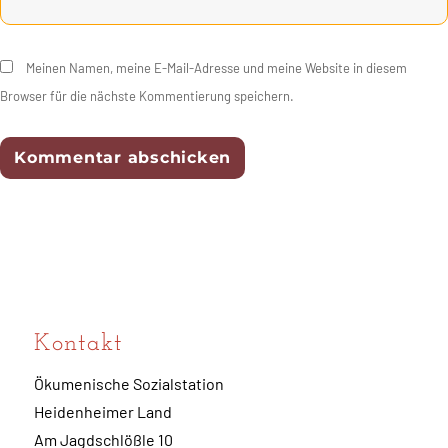
Meinen Namen, meine E-Mail-Adresse und meine Website in diesem
Browser für die nächste Kommentierung speichern.
Kontakt
Ökumenische Sozialstation
Heidenheimer Land
Am Jagdschlößle 10