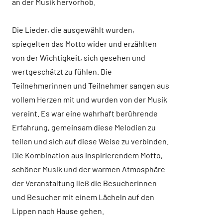
an der Musik hervorhob.
Die Lieder, die ausgewählt wurden,
spiegelten das Motto wider und erzählten
von der Wichtigkeit, sich gesehen und
wertgeschätzt zu fühlen. Die
Teilnehmerinnen und Teilnehmer sangen aus
vollem Herzen mit und wurden von der Musik
vereint. Es war eine wahrhaft berührende
Erfahrung, gemeinsam diese Melodien zu
teilen und sich auf diese Weise zu verbinden.
Die Kombination aus inspirierendem Motto,
schöner Musik und der warmen Atmosphäre
der Veranstaltung ließ die Besucherinnen
und Besucher mit einem Lächeln auf den
Lippen nach Hause gehen.