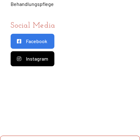
Behandlungspflege
Social Media
Facebook
Instagram