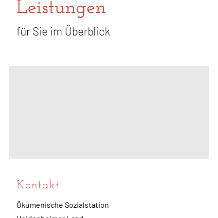
Leistungen
für Sie im Überblick
Kontakt
Ökumenische Sozialstation