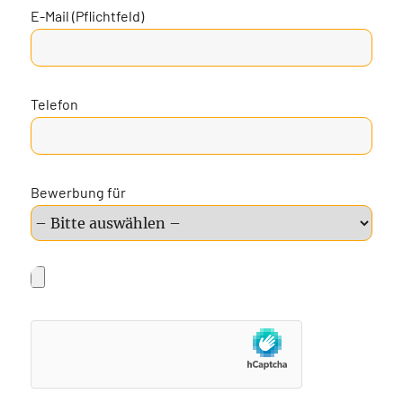
E-Mail (Pflichtfeld)
Telefon
Bewerbung für