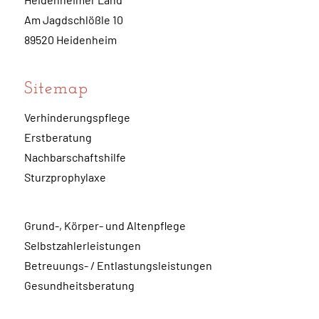
Am Jagdschlößle 10
89520 Heidenheim
Sitemap
Verhinderungspflege
Erstberatung
Nachbarschaftshilfe
Sturzprophylaxe
Grund-, Körper- und Altenpflege
Selbstzahlerleistungen
Betreuungs- / Entlastungsleistungen
Gesundheitsberatung