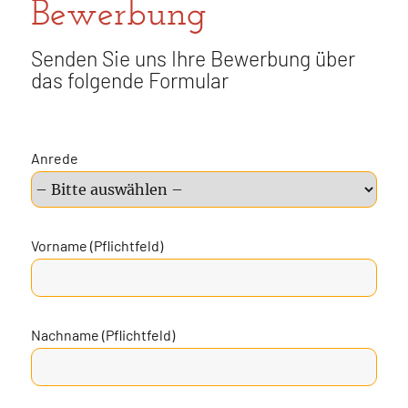
Bewerbung
Senden Sie uns Ihre Bewerbung über
das folgende Formular
Anrede
Vorname (Pflichtfeld)
Nachname (Pflichtfeld)