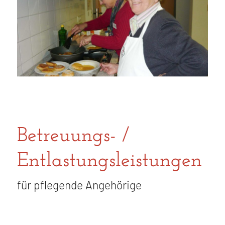
Betreuungs- /
Entlastungsleistungen
für pflegende Angehörige