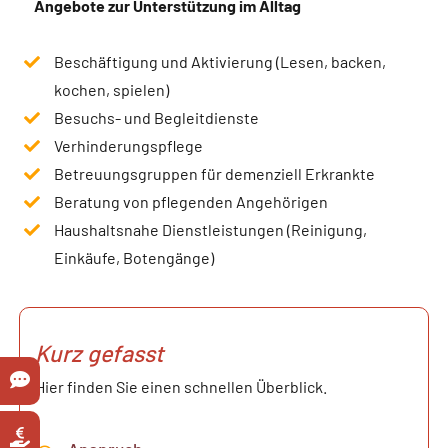
Angebote zur Unterstützung im Alltag
Beschäftigung und Aktivierung (Lesen, backen,
kochen, spielen)
Besuchs- und Begleitdienste
Verhinderungspflege
Betreuungsgruppen für demenziell Erkrankte
Beratung von pflegenden Angehörigen
Haushaltsnahe Dienstleistungen (Reinigung,
Einkäufe, Botengänge)
Kurz gefasst
Hier finden Sie einen schnellen Überblick.