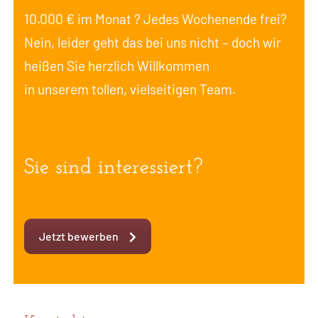
10.000 € im Monat ? Jedes Wochenende frei?
Nein, leider geht das bei uns nicht – doch wir
heißen Sie herzlich Willkommen
in unserem tollen, vielseitigen Team.
Sie sind interessiert?
Jetzt bewerben