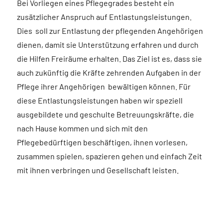
Bei Vorliegen eines Pflegegrades besteht ein
zusätzlicher Anspruch auf Entlastungsleistungen.
Dies soll zur Entlastung der pflegenden Angehörigen
dienen, damit sie Unterstützung erfahren und durch
die Hilfen Freiräume erhalten. Das Ziel ist es, dass sie
auch zukünftig die Kräfte zehrenden Aufgaben in der
Pflege ihrer Angehörigen bewältigen können. Für
diese Entlastungsleistungen haben wir speziell
ausgebildete und geschulte Betreuungskräfte, die
nach Hause kommen und sich mit den
Pflegebedürftigen beschäftigen, ihnen vorlesen,
zusammen spielen, spazieren gehen und einfach Zeit
mit ihnen verbringen und Gesellschaft leisten.