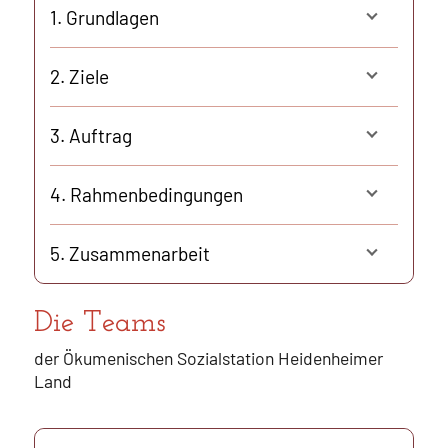
1. Grundlagen
2. Ziele
3. Auftrag
4. Rahmenbedingungen
5. Zusammenarbeit
Die Teams
der Ökumenischen Sozialstation Heidenheimer
Land