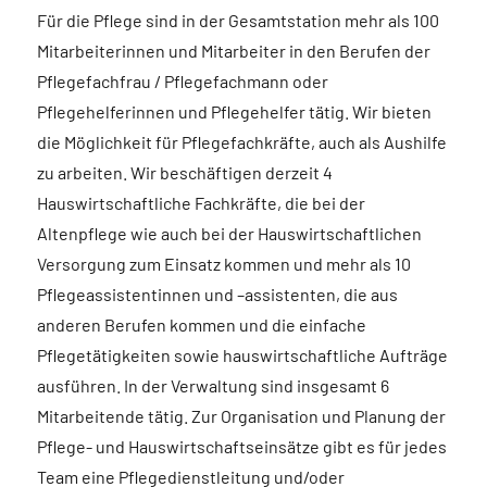
Für die Pflege sind in der Gesamtstation mehr als 100
Mitarbeiterinnen und Mitarbeiter in den Berufen der
Pflegefachfrau / Pflegefachmann oder
Pflegehelferinnen und Pflegehelfer tätig. Wir bieten
die Möglichkeit für Pflegefachkräfte, auch als Aushilfe
zu arbeiten. Wir beschäftigen derzeit 4
Hauswirtschaftliche Fachkräfte, die bei der
Altenpflege wie auch bei der Hauswirtschaftlichen
Versorgung zum Einsatz kommen und mehr als 10
Pflegeassistentinnen und –assistenten, die aus
anderen Berufen kommen und die einfache
Pflegetätigkeiten sowie hauswirtschaftliche Aufträge
ausführen. In der Verwaltung sind insgesamt 6
Mitarbeitende tätig. Zur Organisation und Planung der
Pflege- und Hauswirtschaftseinsätze gibt es für jedes
Team eine Pflegedienstleitung und/oder