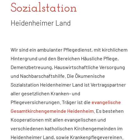
Sozialstation
Heidenheimer Land
Wir sind ein ambulanter Pflegedienst, mit kirchlichem
Hintergrund und den Bereichen Häusliche Pflege,
Demenzbetreuung, Hauswirtschaftliche Versorgung
und Nachbarschaftshilfe. Die Ökumenische
Sozialstation Heidenheimer Land ist Vertragspartner
aller gesetzlichen Kranken- und
Pflegeversicherungen. Träger ist die
evangelische
Gesamtkirchengemeinde Heidenheim
. Es bestehen
Kooperationen mit allen evangelischen und
verschiedenen katholischen Kirchengemeinden im
Heidenheimer Land, sowie Krankenpflegevereinen.