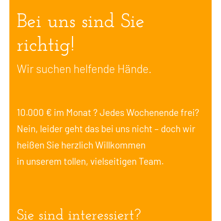
Bei uns sind Sie
richtig!
Wir suchen helfende Hände.
10.000 € im Monat ? Jedes Wochenende frei?
Nein, leider geht das bei uns nicht – doch wir
heißen Sie herzlich Willkommen
in unserem tollen, vielseitigen Team.
Sie sind interessiert?