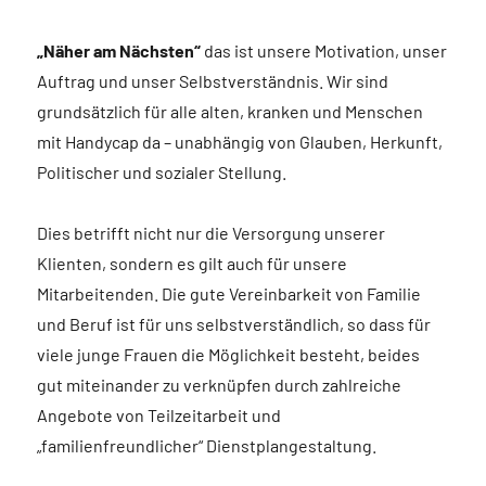
„Näher am Nächsten“
das ist unsere Motivation, unser
Auftrag und unser Selbstverständnis. Wir sind
grundsätzlich für alle alten, kranken und Menschen
mit Handycap da – unabhängig von Glauben, Herkunft,
Politischer und sozialer Stellung.
Dies betrifft nicht nur die Versorgung unserer
Klienten, sondern es gilt auch für unsere
Mitarbeitenden. Die gute Vereinbarkeit von Familie
und Beruf ist für uns selbstverständlich, so dass für
viele junge Frauen die Möglichkeit besteht, beides
gut miteinander zu verknüpfen durch zahlreiche
Angebote von Teilzeitarbeit und
„familienfreundlicher“ Dienstplangestaltung.