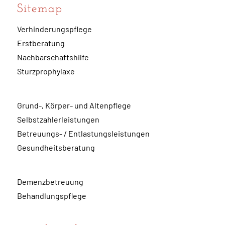
Sitemap
Verhinderungspflege
Erstberatung
Nachbarschaftshilfe
Sturzprophylaxe
Grund-, Körper- und Altenpflege
Selbstzahlerleistungen
Betreuungs- / Entlastungsleistungen
Gesundheitsberatung
Demenzbetreuung
Behandlungspflege