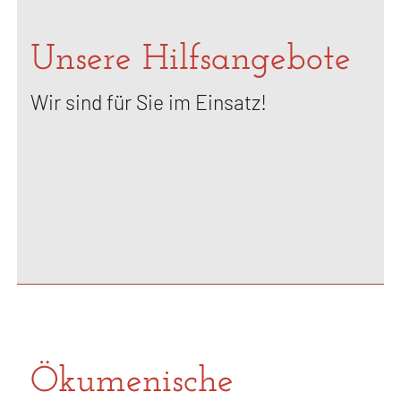
Unsere Hilfsangebote
Wir sind für Sie im Einsatz!
Ökumenische