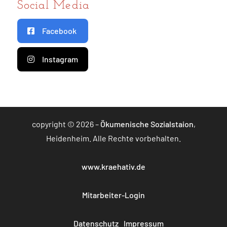
Social Media
Facebook
Instagram
copyright © 2026 –
Ökumenische Sozialstaion
,
Heidenheim. Alle Rechte vorbehalten.
www.kraehativ.de
Mitarbeiter-Login
Datenschutz
Impressum