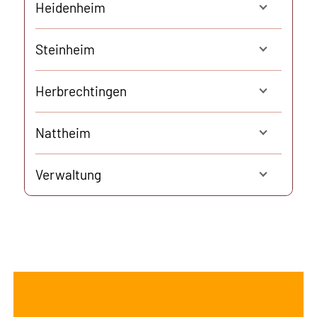
Heidenheim
Steinheim
Herbrechtingen
Nattheim
Verwaltung