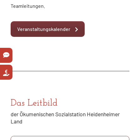
Teamleitungen.
Veranstaltungskalender
Das Leitbild
der Ökumenischen Sozialstation Heidenheimer
Land