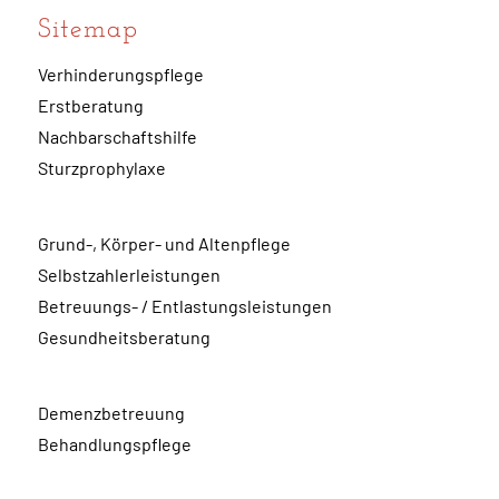
Sitemap
Verhinderungspflege
Erstberatung
Nachbarschaftshilfe
Sturzprophylaxe
Grund-, Körper- und Altenpflege
Selbstzahlerleistungen
Betreuungs- / Entlastungsleistungen
Gesundheitsberatung
Demenzbetreuung
Behandlungspflege