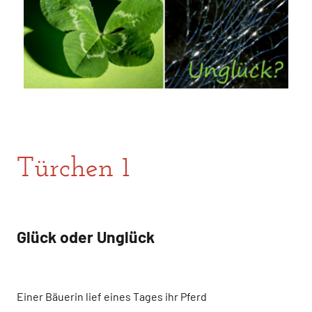
Türchen 1
Glück oder Unglück
Einer Bäuerin lief eines Tages ihr Pferd