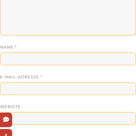
NAME
*
E-MAIL-ADRESSE
*
WEBSITE