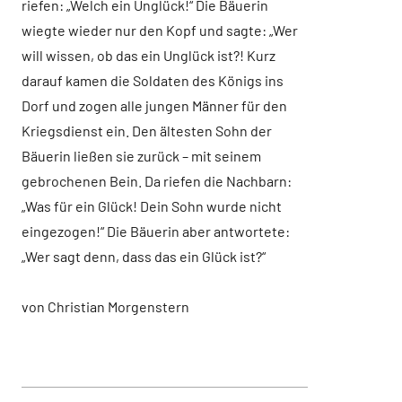
riefen: „Welch ein Unglück!“ Die Bäuerin
wiegte wieder nur den Kopf und sagte: „Wer
will wissen, ob das ein Unglück ist?! Kurz
darauf kamen die Soldaten des Königs ins
Dorf und zogen alle jungen Männer für den
Kriegsdienst ein. Den ältesten Sohn der
Bäuerin ließen sie zurück – mit seinem
gebrochenen Bein. Da riefen die Nachbarn:
„Was für ein Glück! Dein Sohn wurde nicht
eingezogen!“ Die Bäuerin aber antwortete:
„Wer sagt denn, dass das ein Glück ist?“
von Christian Morgenstern