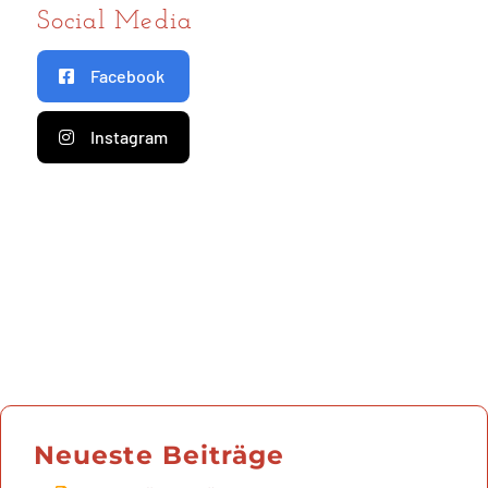
Social Media
Facebook
Instagram
Neueste Beiträge