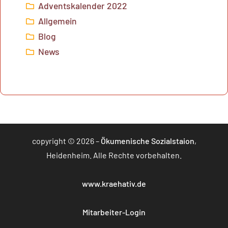
Adventskalender 2022
Allgemein
Blog
News
copyright © 2026 –
Ökumenische Sozialstaion
,
Heidenheim. Alle Rechte vorbehalten.
www.kraehativ.de
Mitarbeiter-Login