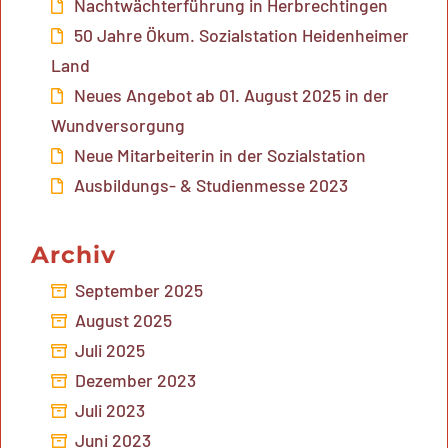
Nachtwächterführung in Herbrechtingen
50 Jahre Ökum. Sozialstation Heidenheimer
Land
Neues Angebot ab 01. August 2025 in der
Wundversorgung
Neue Mitarbeiterin in der Sozialstation
Ausbildungs- & Studienmesse 2023
Archiv
September 2025
August 2025
Juli 2025
Dezember 2023
Juli 2023
Juni 2023