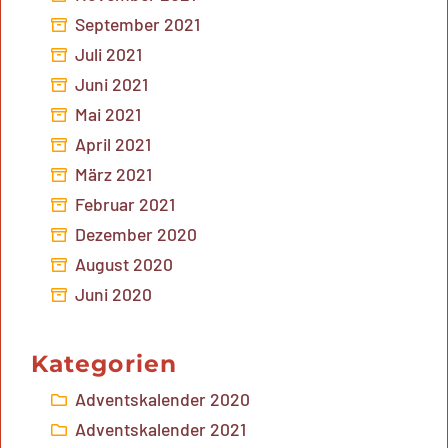
September 2021
Juli 2021
Juni 2021
Mai 2021
April 2021
März 2021
Februar 2021
Dezember 2020
August 2020
Juni 2020
Kategorien
Adventskalender 2020
Adventskalender 2021