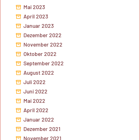
Mai 2023
April 2023
Januar 2023
Dezember 2022
November 2022
Oktober 2022
September 2022
August 2022
Juli 2022
Juni 2022
Mai 2022
April 2022
Januar 2022
Dezember 2021
November 2021