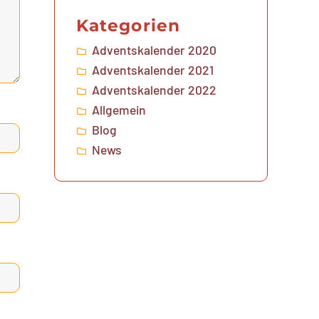
Kategorien
Adventskalender 2020
Adventskalender 2021
Adventskalender 2022
Allgemein
Blog
News