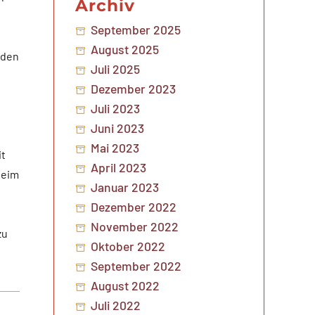
Archiv
September 2025
August 2025
 den
Juli 2025
Dezember 2023
Juli 2023
Juni 2023
Mai 2023
it
April 2023
heim
Januar 2023
Dezember 2022
November 2022
zu
Oktober 2022
September 2022
August 2022
Juli 2022