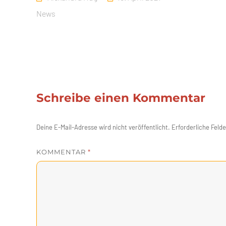
am
Kategorien
News
Schreibe einen Kommentar
Deine E-Mail-Adresse wird nicht veröffentlicht.
Erforderliche Felde
KOMMENTAR
*