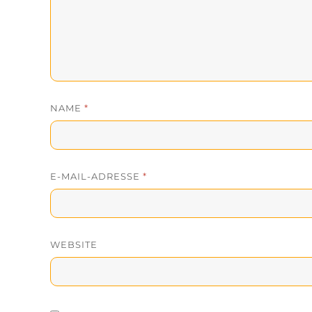
NAME
*
E-MAIL-ADRESSE
*
WEBSITE