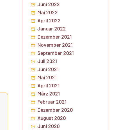
Juni 2022
Mai 2022
April 2022
Januar 2022
Dezember 2021
November 2021
September 2021
Juli 2021
Juni 2021
Mai 2021
April 2021
März 2021
Februar 2021
Dezember 2020
August 2020
Juni 2020