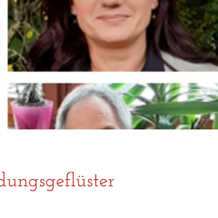
dungsgeflüster