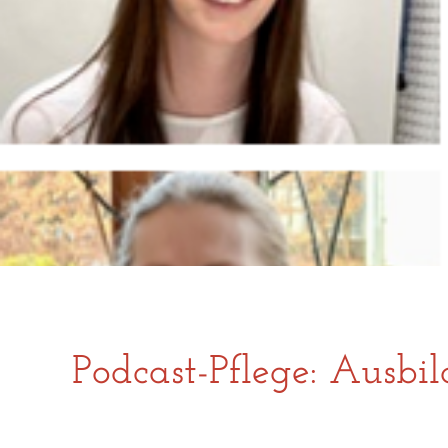
Podcast-Pflege: Ausbil