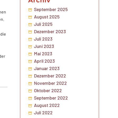
Archiv
September 2025
nnen
August 2025
en.
Juli 2025
Dezember 2023
 die
Juli 2023
Juni 2023
Mai 2023
der
April 2023
Januar 2023
Dezember 2022
November 2022
Oktober 2022
September 2022
August 2022
Juli 2022