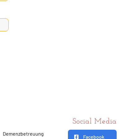
Social Media
Demenzbetreuung
Facebook