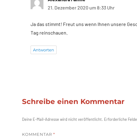
21. Dezember 2020 um 8:33 Uhr
Ja das stimmt! Freut uns wenn Ihnen unsere Gesch
Tag reinschauen.
Antworten
Schreibe einen Kommentar
Deine E-Mail-Adresse wird nicht veröffentlicht.
Erforderliche Felde
KOMMENTAR
*