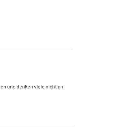
en und denken viele nicht an