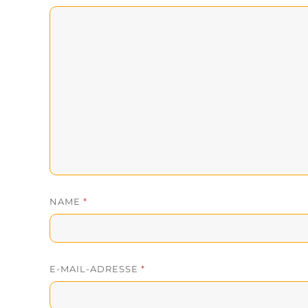
NAME
*
E-MAIL-ADRESSE
*