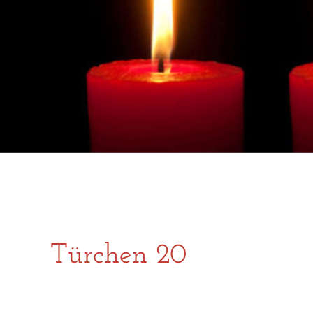
Türchen 20