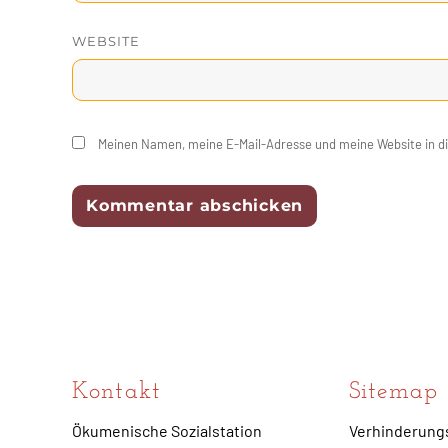
WEBSITE
Meinen Namen, meine E-Mail-Adresse und meine Website in d
Kontakt
Sitemap
Ökumenische Sozialstation
Verhinderung