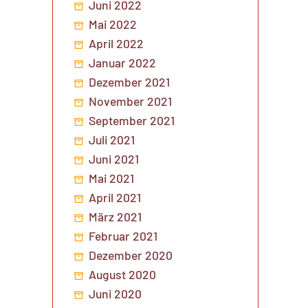
Juni 2022
Mai 2022
April 2022
Januar 2022
Dezember 2021
November 2021
September 2021
Juli 2021
Juni 2021
Mai 2021
April 2021
März 2021
Februar 2021
Dezember 2020
August 2020
Juni 2020