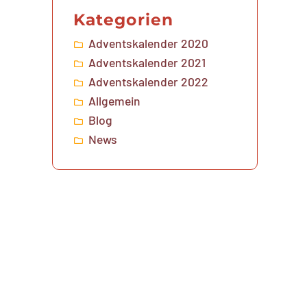
Kategorien
Adventskalender 2020
Adventskalender 2021
Adventskalender 2022
Allgemein
Blog
News