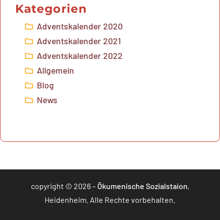
Kategorien
Adventskalender 2020
Adventskalender 2021
Adventskalender 2022
Allgemein
Blog
News
copyright © 2026 –
Ökumenische Sozialstaion
,
Heidenheim. Alle Rechte vorbehalten.