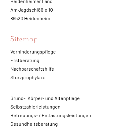
Heidenheimer Land
Am Jagdschlößle 10
89520 Heidenheim
Sitemap
Verhinderungspflege
Erstberatung
Nachbarschaftshilfe
Sturzprophylaxe
Grund-, Körper- und Altenpflege
Selbstzahlerleistungen
Betreuungs- / Entlastungsleistungen
Gesundheitsberatung