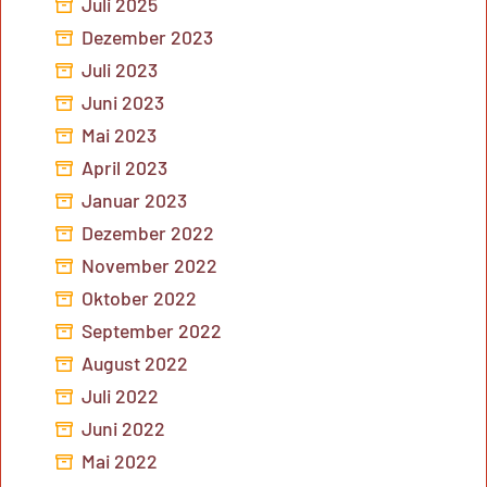
Juli 2025
Dezember 2023
Juli 2023
Juni 2023
Mai 2023
April 2023
Januar 2023
Dezember 2022
November 2022
Oktober 2022
September 2022
August 2022
Juli 2022
Juni 2022
Mai 2022