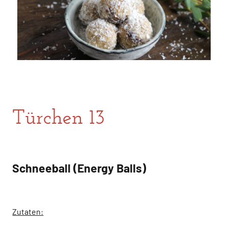
Türchen 13
Schneeball (Energy Balls)
Zutaten: