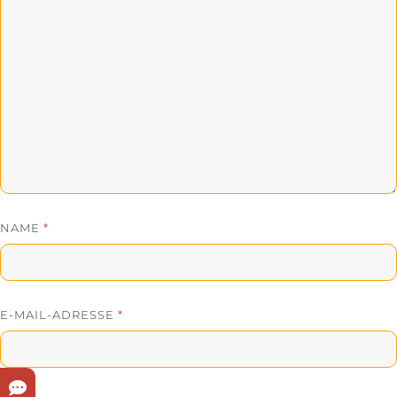
NAME
*
E-MAIL-ADRESSE
*