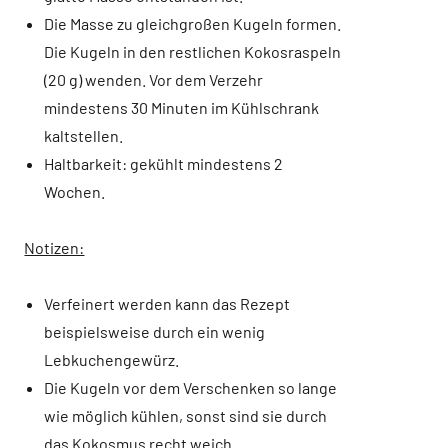
Die Masse zu gleichgroßen Kugeln formen.
Die Kugeln in den restlichen Kokosraspeln
(20 g) wenden. Vor dem Verzehr
mindestens 30 Minuten im Kühlschrank
kaltstellen.
Haltbarkeit: gekühlt mindestens 2
Wochen.
Notizen:
Verfeinert werden kann das Rezept
beispielsweise durch ein wenig
Lebkuchengewürz.
Die Kugeln vor dem Verschenken so lange
wie möglich kühlen, sonst sind sie durch
das Kokosmus recht weich.