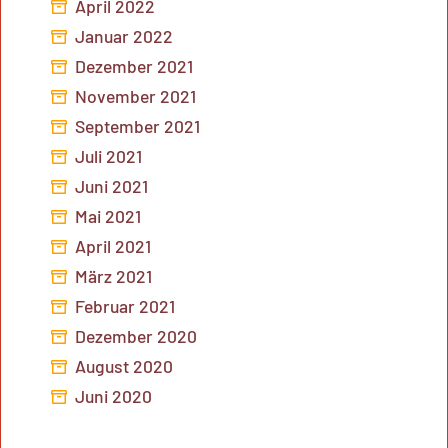
April 2022
Januar 2022
Dezember 2021
November 2021
September 2021
Juli 2021
Juni 2021
Mai 2021
April 2021
März 2021
Februar 2021
Dezember 2020
August 2020
Juni 2020