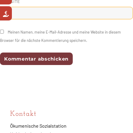
WEBSITE
Meinen Namen, meine E-Mail-Adresse und meine Website in diesem
Browser für die nächste Kommentierung speichern.
Kontakt
Ökumenische Sozialstation