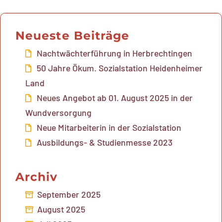
Neueste Beiträge
Nachtwächterführung in Herbrechtingen
50 Jahre Ökum. Sozialstation Heidenheimer
Land
Neues Angebot ab 01. August 2025 in der
Wundversorgung
Neue Mitarbeiterin in der Sozialstation
Ausbildungs- & Studienmesse 2023
Archiv
September 2025
August 2025