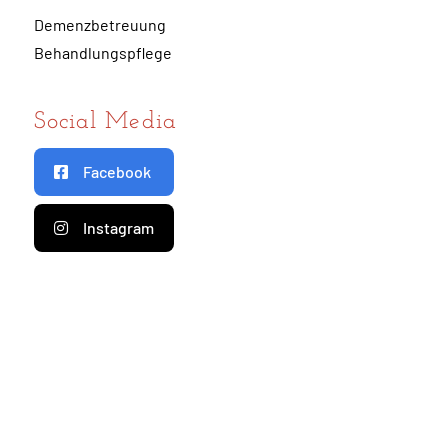
Demenzbetreuung
Behandlungspflege
Social Media
Facebook
Instagram