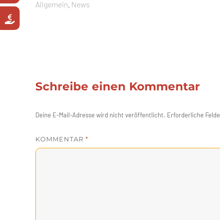
Kategorien
Allgemein
News
,
Schreibe einen Kommentar
Deine E-Mail-Adresse wird nicht veröffentlicht.
Erforderliche Felde
KOMMENTAR
*