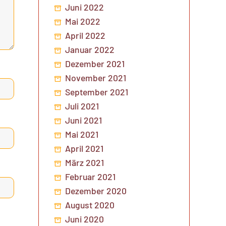
Juni 2022
Mai 2022
April 2022
Januar 2022
Dezember 2021
November 2021
September 2021
Juli 2021
Juni 2021
Mai 2021
April 2021
März 2021
Februar 2021
Dezember 2020
August 2020
Juni 2020