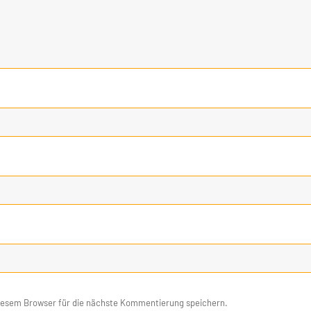
iesem Browser für die nächste Kommentierung speichern.