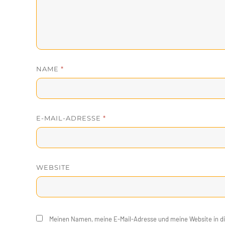
NAME
*
E-MAIL-ADRESSE
*
WEBSITE
Meinen Namen, meine E-Mail-Adresse und meine Website in d