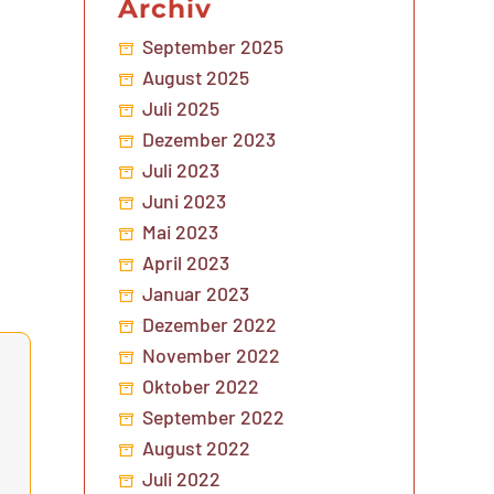
Archiv
September 2025
August 2025
Juli 2025
Dezember 2023
Juli 2023
Juni 2023
Mai 2023
April 2023
Januar 2023
Dezember 2022
November 2022
Oktober 2022
September 2022
August 2022
Juli 2022