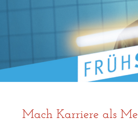
Mach Karriere als Me