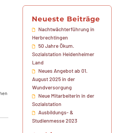
Neueste Beiträge
Nachtwächterführung in
Herbrechtingen
50 Jahre Ökum.
Sozialstation Heidenheimer
Land
Neues Angebot ab 01.
August 2025 in der
Wundversorgung
chen
Neue Mitarbeiterin in der
Sozialstation
Ausbildungs- &
Studienmesse 2023