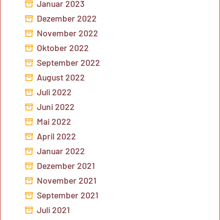
Januar 2023
Dezember 2022
November 2022
Oktober 2022
September 2022
August 2022
Juli 2022
Juni 2022
Mai 2022
April 2022
Januar 2022
Dezember 2021
November 2021
September 2021
Juli 2021