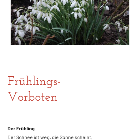
Frühlings-
Vorboten
Der Frühling
Der Schnee ist weg, die Sonne scheint,