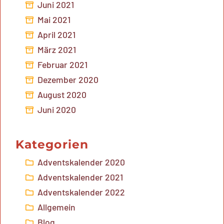
Juni 2021
Mai 2021
April 2021
März 2021
Februar 2021
Dezember 2020
August 2020
Juni 2020
Kategorien
Adventskalender 2020
Adventskalender 2021
Adventskalender 2022
Allgemein
Blog