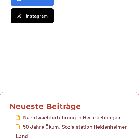
Instagram
Neueste Beiträge
Nachtwächterführung in Herbrechtingen
50 Jahre Ökum. Sozialstation Heidenheimer
Land