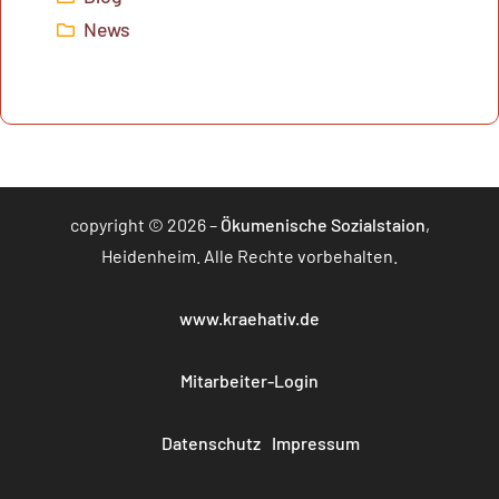
News
copyright © 2026 –
Ökumenische Sozialstaion
,
Heidenheim. Alle Rechte vorbehalten.
www.kraehativ.de
Mitarbeiter-Login
Datenschutz
Impressum