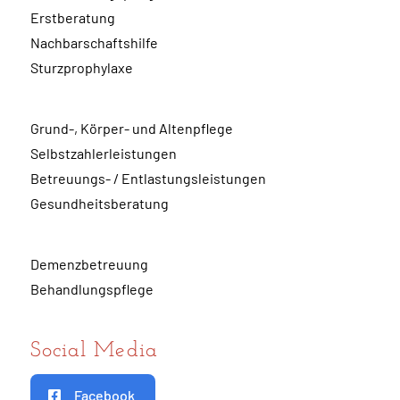
Erstberatung
Nachbarschaftshilfe
Sturzprophylaxe
Grund-, Körper- und Altenpflege
Selbstzahlerleistungen
Betreuungs- / Entlastungsleistungen
Gesundheitsberatung
Demenzbetreuung
Behandlungspflege
Social Media
Facebook