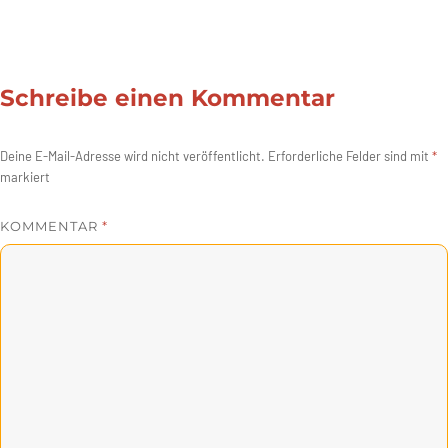
Schreibe einen Kommentar
Deine E-Mail-Adresse wird nicht veröffentlicht.
Erforderliche Felder sind mit
*
markiert
KOMMENTAR
*