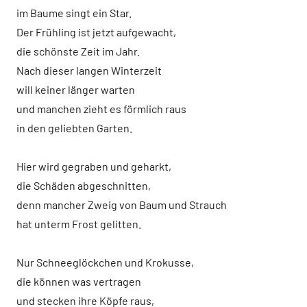
im Baume singt ein Star.
Der Frühling ist jetzt aufgewacht,
die schönste Zeit im Jahr.
Nach dieser langen Winterzeit
will keiner länger warten
und manchen zieht es förmlich raus
in den geliebten Garten.
Hier wird gegraben und geharkt,
die Schäden abgeschnitten,
denn mancher Zweig von Baum und Strauch
hat unterm Frost gelitten.
Nur Schneeglöckchen und Krokusse,
die können was vertragen
und stecken ihre Köpfe raus,