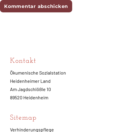
Kontakt
Ökumenische Sozialstation
Heidenheimer Land
Am Jagdschlößle 10
89520 Heidenheim
Sitemap
Verhinderungspflege