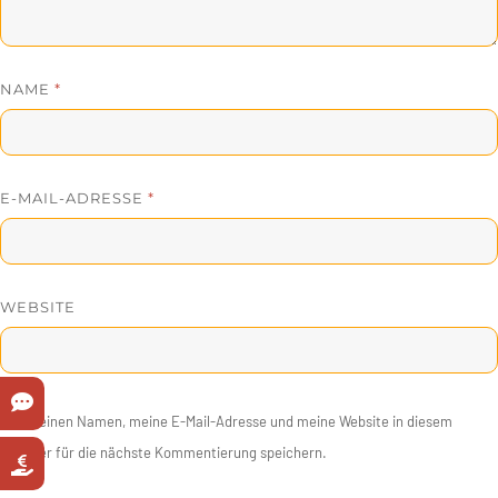
NAME
*
E-MAIL-ADRESSE
*
WEBSITE
Meinen Namen, meine E-Mail-Adresse und meine Website in diesem
Browser für die nächste Kommentierung speichern.