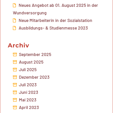
Neues Angebot ab 01. August 2025 in der
Wundversorgung
Neue Mitarbeiterin in der Sozialstation
Ausbildungs- & Studienmesse 2023
Archiv
September 2025
August 2025
Juli 2025
Dezember 2023
Juli 2023
Juni 2023
Mai 2023
April 2023