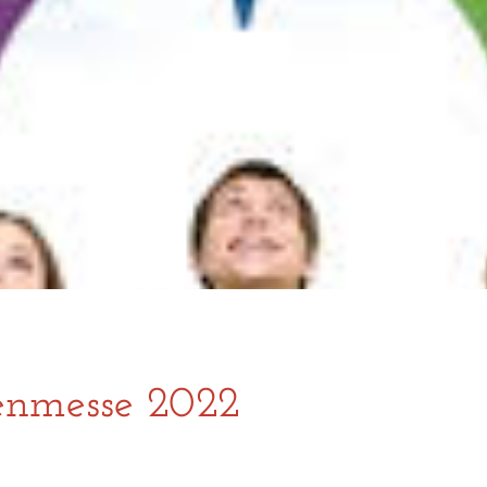
enmesse 2022