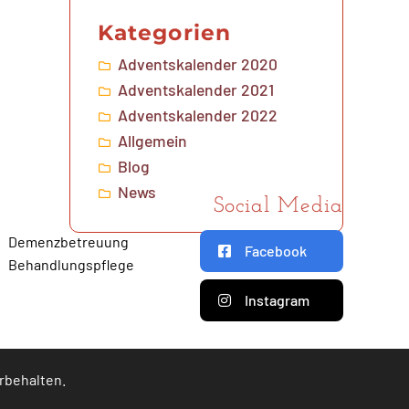
Kategorien
Adventskalender 2020
Adventskalender 2021
Adventskalender 2022
Allgemein
Blog
News
Social Media
Demenzbetreuung
Facebook
Behandlungspflege
Instagram
orbehalten.