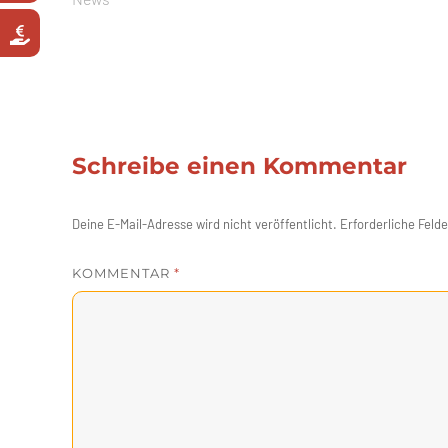
Schreibe einen Kommentar
Deine E-Mail-Adresse wird nicht veröffentlicht.
Erforderliche Felde
KOMMENTAR
*