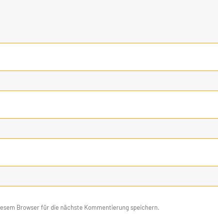
iesem Browser für die nächste Kommentierung speichern.