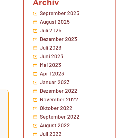
Archiv
September 2025
August 2025
Juli 2025
Dezember 2023
Juli 2023
Juni 2023
Mai 2023
April 2023
Januar 2023
Dezember 2022
November 2022
Oktober 2022
September 2022
August 2022
Juli 2022