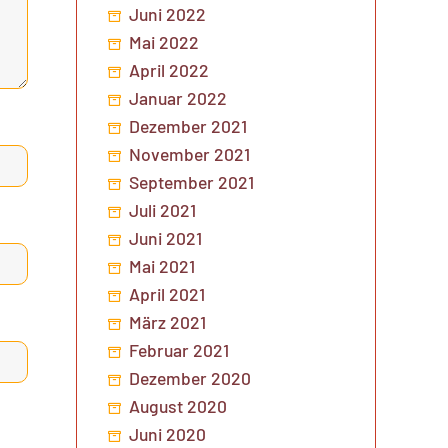
Juni 2022
Mai 2022
April 2022
Januar 2022
Dezember 2021
November 2021
September 2021
Juli 2021
Juni 2021
Mai 2021
April 2021
März 2021
Februar 2021
Dezember 2020
August 2020
Juni 2020