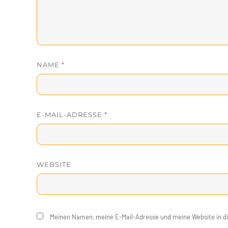
NAME
*
E-MAIL-ADRESSE
*
WEBSITE
Meinen Namen, meine E-Mail-Adresse und meine Website in d