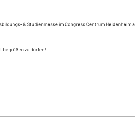
sbildungs- & Studienmesse im Congress Centrum Heidenheim 
rt begrüßen zu dürfen!