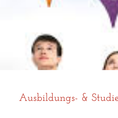
Ausbildungs- & Studi