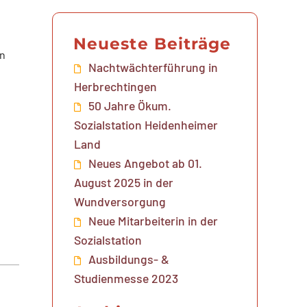
Neueste Beiträge
an
Nachtwächterführung in
Herbrechtingen
50 Jahre Ökum.
Sozialstation Heidenheimer
Land
Neues Angebot ab 01.
August 2025 in der
Wundversorgung
Neue Mitarbeiterin in der
Sozialstation
Ausbildungs- &
Studienmesse 2023