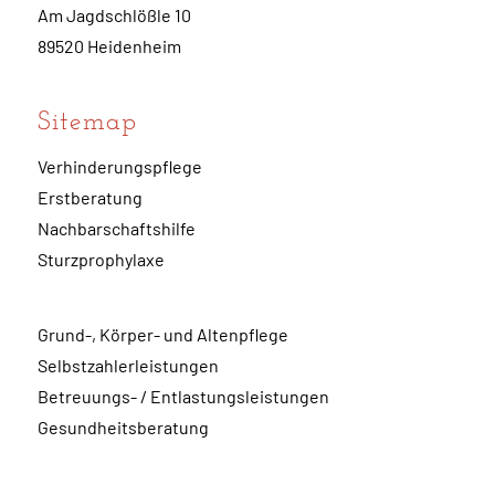
Am Jagdschlößle 10
89520 Heidenheim
Sitemap
Verhinderungspflege
Erstberatung
Nachbarschaftshilfe
Sturzprophylaxe
Grund-, Körper- und Altenpflege
Selbstzahlerleistungen
Betreuungs- / Entlastungsleistungen
Gesundheitsberatung