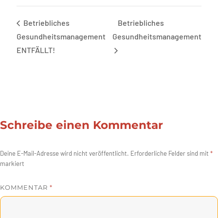
Betriebliches
Betriebliches
Gesundheitsmanagement
Gesundheitsmanagement
ENTFÄLLT!
Schreibe einen Kommentar
Deine E-Mail-Adresse wird nicht veröffentlicht.
Erforderliche Felder sind mit
*
markiert
KOMMENTAR
*