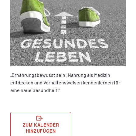
„Ernährungsbewusst sein! Nahrung als Medizin
entdecken und Verhaltensweisen kennenlernen für
eine neue Gesundheit!“
ZUM KALENDER
HINZUFÜGEN