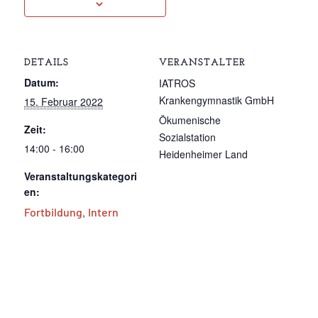
DETAILS
VERANSTALTER
Datum:
IATROS
Krankengymnastik GmbH
15. Februar 2022
Ökumenische
Zeit:
Sozialstation
14:00 - 16:00
Heidenheimer Land
Veranstaltungskategori
en:
Fortbildung
,
Intern