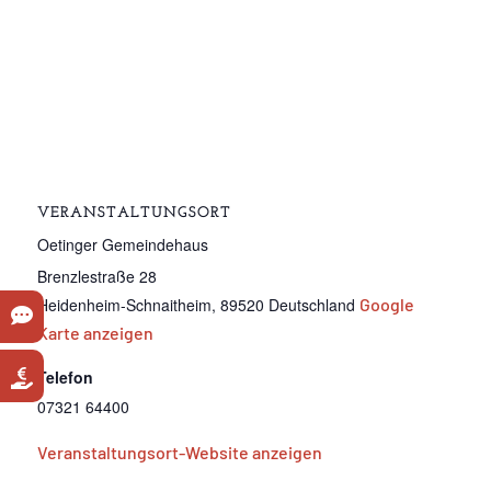
VERANSTALTUNGSORT
Oetinger Gemeindehaus
Brenzlestraße 28
Heidenheim-Schnaitheim
,
89520
Deutschland
Google
Karte anzeigen
Telefon
07321 64400
Veranstaltungsort-Website anzeigen