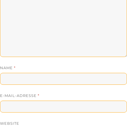
NAME
*
E-MAIL-ADRESSE
*
WEBSITE