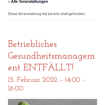
« Alle Veranstaltungen
Diese Veranstaltung hat bereits stattgefunden.
Betriebliches
Gesundheitsmanagem
ent ENTFÄLLT!
15. Februar 2022 – 14:00
-
16:00