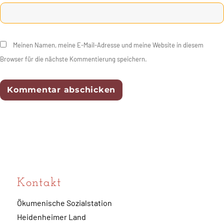
Meinen Namen, meine E-Mail-Adresse und meine Website in diesem
Browser für die nächste Kommentierung speichern.
Kontakt
Ökumenische Sozialstation
Heidenheimer Land