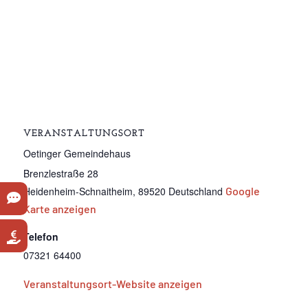
VERANSTALTUNGSORT
Oetinger Gemeindehaus
Brenzlestraße 28
Heidenheim-Schnaitheim
,
89520
Deutschland
Google
Karte anzeigen
Telefon
07321 64400
Veranstaltungsort-Website anzeigen