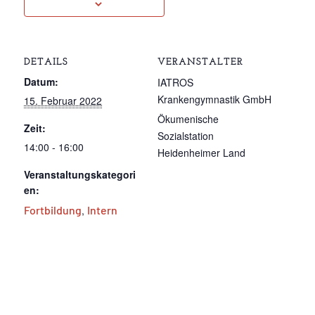
DETAILS
VERANSTALTER
Datum:
IATROS
Krankengymnastik GmbH
15. Februar 2022
Ökumenische
Zeit:
Sozialstation
14:00 - 16:00
Heidenheimer Land
Veranstaltungskategori
en:
Fortbildung
,
Intern