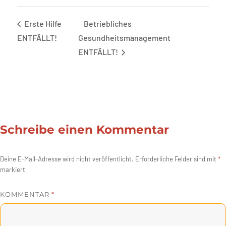
Erste Hilfe
Betriebliches
ENTFÄLLT!
Gesundheitsmanagement
ENTFÄLLT!
Schreibe einen Kommentar
Deine E-Mail-Adresse wird nicht veröffentlicht.
Erforderliche Felder sind mit
*
markiert
KOMMENTAR
*