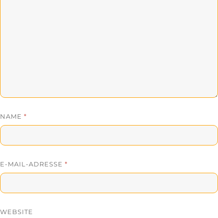
NAME
*
E-MAIL-ADRESSE
*
WEBSITE