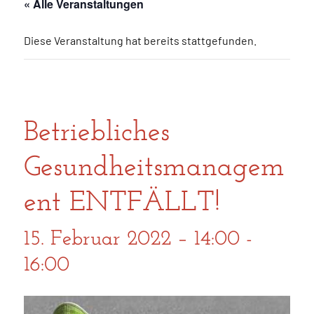
« Alle Veranstaltungen
Diese Veranstaltung hat bereits stattgefunden.
Betriebliches
Gesundheitsmanagem
ent ENTFÄLLT!
15. Februar 2022 – 14:00
-
16:00