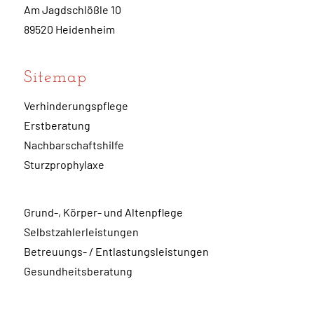
Am Jagdschlößle 10
89520 Heidenheim
Sitemap
Verhinderungspflege
Erstberatung
Nachbarschaftshilfe
Sturzprophylaxe
Grund-, Körper- und Altenpflege
Selbstzahlerleistungen
Betreuungs- / Entlastungsleistungen
Gesundheitsberatung