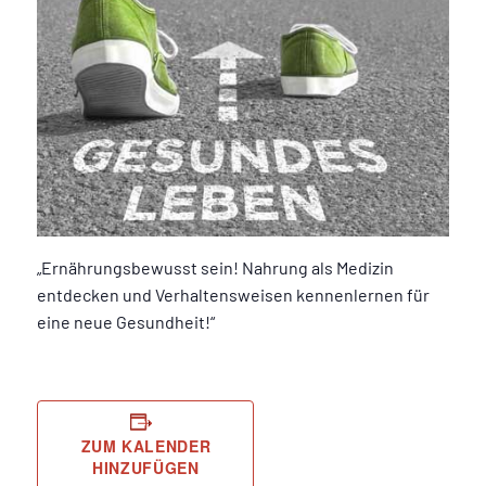
„Ernährungsbewusst sein! Nahrung als Medizin
entdecken und Verhaltensweisen kennenlernen für
eine neue Gesundheit!“
ZUM KALENDER
HINZUFÜGEN