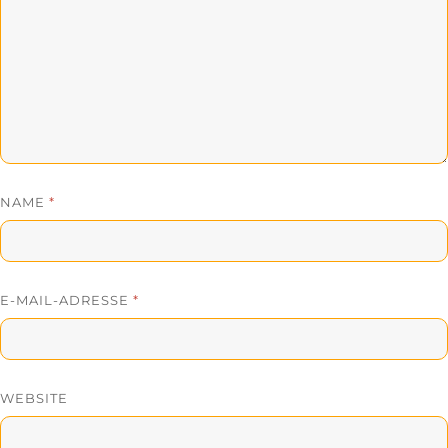
NAME
*
E-MAIL-ADRESSE
*
WEBSITE