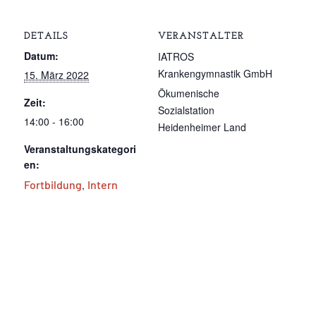
DETAILS
VERANSTALTER
Datum:
IATROS
Krankengymnastik GmbH
15. März 2022
Ökumenische
Zeit:
Sozialstation
14:00 - 16:00
Heidenheimer Land
Veranstaltungskategori
en:
Fortbildung
,
Intern