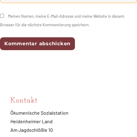
Meinen Namen, meine E-Mail-Adresse und meine Website in diesem
Browser für die nächste Kommentierung speichern.
Kontakt
Ökumenische Sozialstation
Heidenheimer Land
Am Jagdschlößle 10