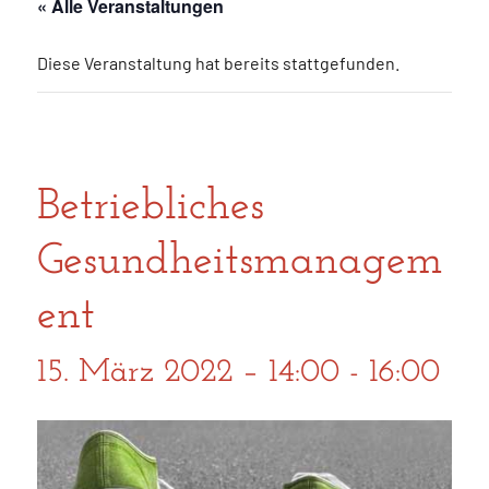
« Alle Veranstaltungen
Diese Veranstaltung hat bereits stattgefunden.
Betriebliches
Gesundheitsmanagem
ent
15. März 2022 – 14:00
-
16:00