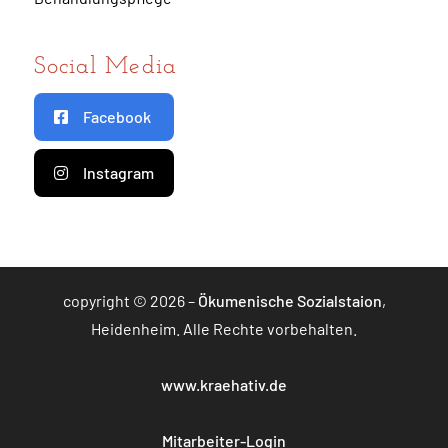
Social Media
Facebook
Instagram
copyright © 2026 –
Ökumenische Sozialstaion
,
Heidenheim. Alle Rechte vorbehalten.
www.kraehativ.de
Mitarbeiter-Login