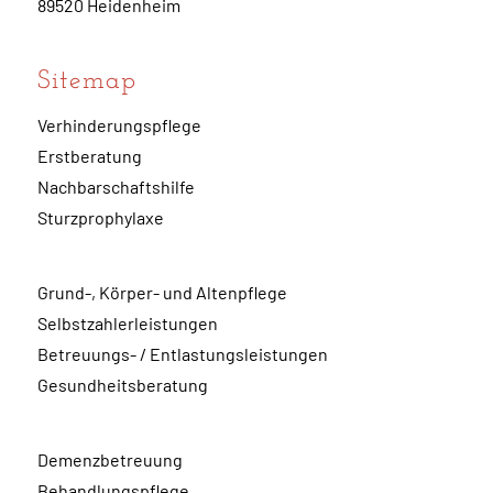
89520 Heidenheim
Sitemap
Verhinderungspflege
Erstberatung
Nachbarschaftshilfe
Sturzprophylaxe
Grund-, Körper- und Altenpflege
Selbstzahlerleistungen
Betreuungs- / Entlastungsleistungen
Gesundheitsberatung
Demenzbetreuung
Behandlungspflege