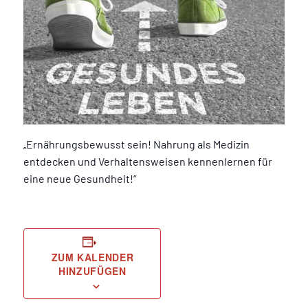
„Ernährungsbewusst sein! Nahrung als Medizin
entdecken und Verhaltensweisen kennenlernen für
eine neue Gesundheit!“
ZUM KALENDER
HINZUFÜGEN