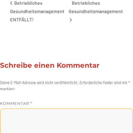
Betriebliches
Betriebliches
Gesundheitsmanagement
Gesundheitsmanagement
ENTFÄLLT!
Schreibe einen Kommentar
Deine E-Mail-Adresse wird nicht veröffentlicht.
Erforderliche Felder sind mit
*
markiert
KOMMENTAR
*