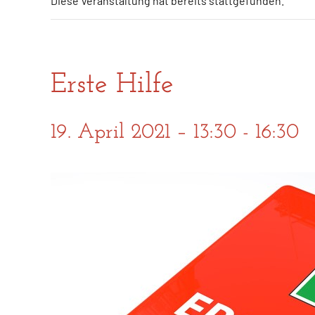
Diese Veranstaltung hat bereits stattgefunden.
Erste Hilfe
19. April 2021 – 13:30
-
16:30