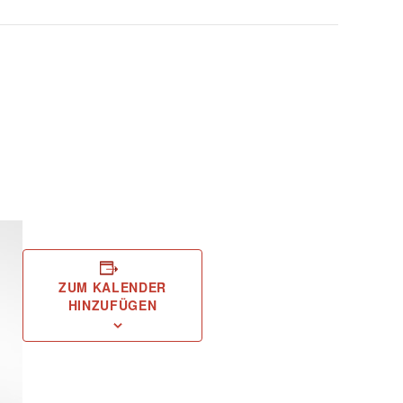
ZUM KALENDER
HINZUFÜGEN