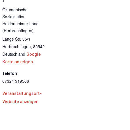
T
Ökumenische
Sozialstation
Heidenheimer Land
(Herbrechtingen)
Lange Str. 35/1
Herbrechtingen
,
89542
Deutschland
Google
Karte anzeigen
Telefon
07324 919566
Veranstaltungsort-
Website anzeigen