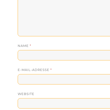
NAME
*
E-MAIL-ADRESSE
*
WEBSITE