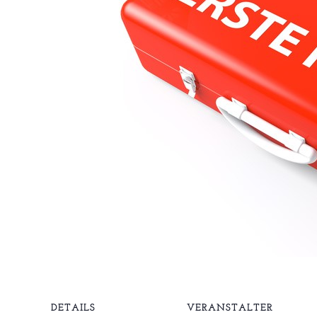
DETAILS
VERANSTALTER