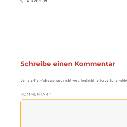
Schreibe einen Kommentar
Deine E-Mail-Adresse wird nicht veröffentlicht.
Erforderliche Felde
KOMMENTAR
*