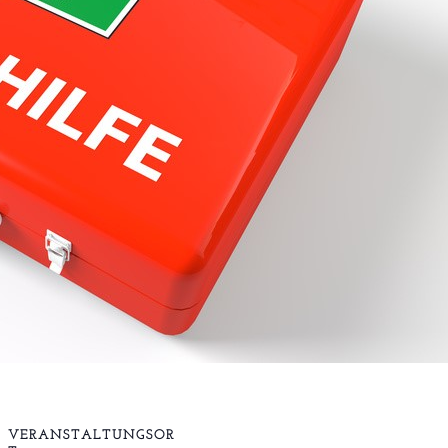
VERANSTALTUNGSOR