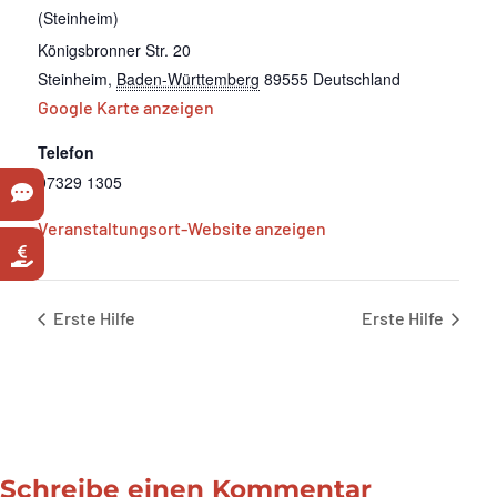
(Steinheim)
Königsbronner Str. 20
Steinheim
,
Baden-Württemberg
89555
Deutschland
Google Karte anzeigen
Telefon
07329 1305
Veranstaltungsort-Website anzeigen
Erste Hilfe
Erste Hilfe
Schreibe einen Kommentar