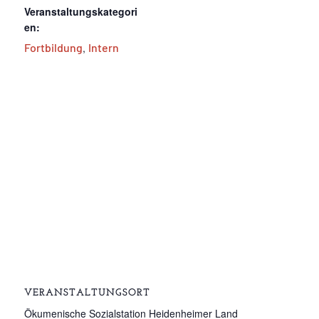
Veranstaltungskategori
en:
Fortbildung
,
Intern
VERANSTALTUNGSORT
Ökumenische Sozialstation Heidenheimer Land