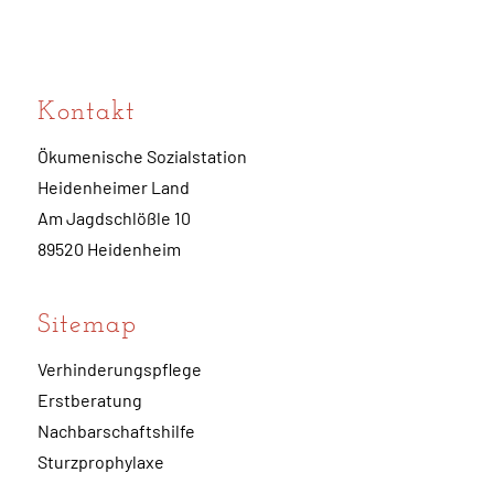
Kontakt
Ökumenische Sozialstation
Heidenheimer Land
Am Jagdschlößle 10
89520 Heidenheim
Sitemap
Verhinderungspflege
Erstberatung
Nachbarschaftshilfe
Sturzprophylaxe