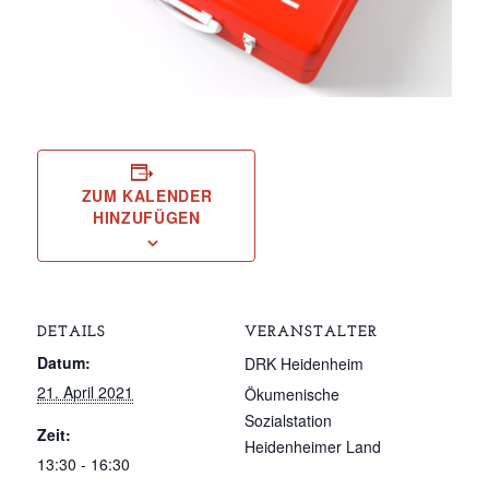
ZUM KALENDER
HINZUFÜGEN
DETAILS
VERANSTALTER
Datum:
DRK Heidenheim
21. April 2021
Ökumenische
Sozialstation
Zeit:
Heidenheimer Land
13:30 - 16:30