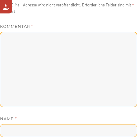
Deine E-Mail-Adresse wird nicht veröffentlicht.
Erforderliche Felder sind mit
*
markiert
KOMMENTAR
*
NAME
*