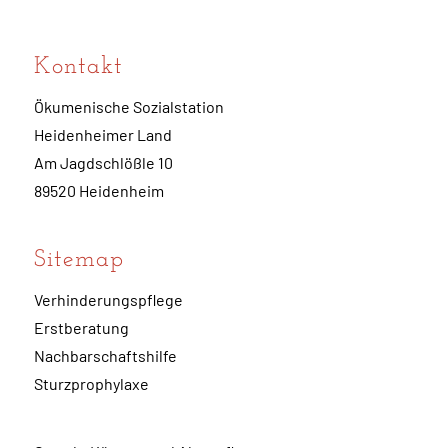
Kontakt
Ökumenische Sozialstation
Heidenheimer Land
Am Jagdschlößle 10
89520 Heidenheim
Sitemap
Verhinderungspflege
Erstberatung
Nachbarschaftshilfe
Sturzprophylaxe