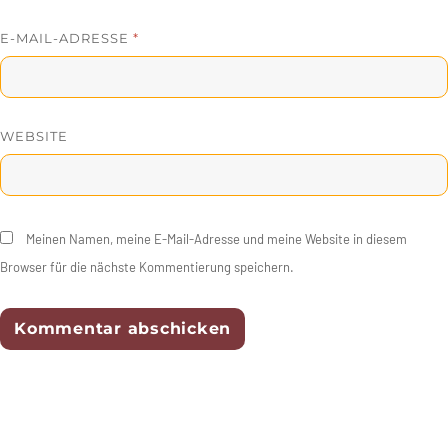
E-MAIL-ADRESSE
*
WEBSITE
Meinen Namen, meine E-Mail-Adresse und meine Website in diesem
Browser für die nächste Kommentierung speichern.