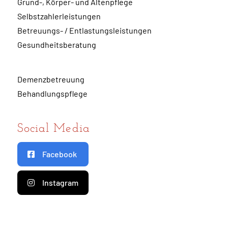
Grund-, Körper- und Altenpflege
Selbstzahlerleistungen
Betreuungs- / Entlastungsleistungen
Gesundheitsberatung
Demenzbetreuung
Behandlungspflege
Social Media
Facebook
Instagram