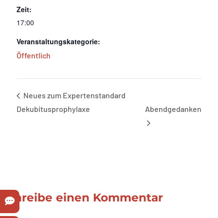
Zeit:
17:00
Veranstaltungskategorie:
Öffentlich
Neues zum Expertenstandard
Dekubitusprophylaxe
Abendgedanken
Schreibe einen Kommentar