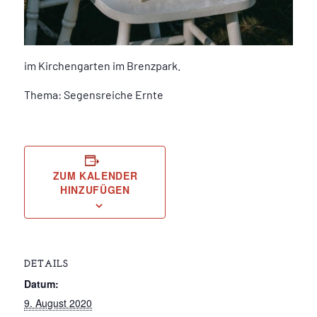
im Kirchengarten im Brenzpark.
Thema: Segensreiche Ernte
ZUM KALENDER
HINZUFÜGEN
DETAILS
Datum:
9. August 2020