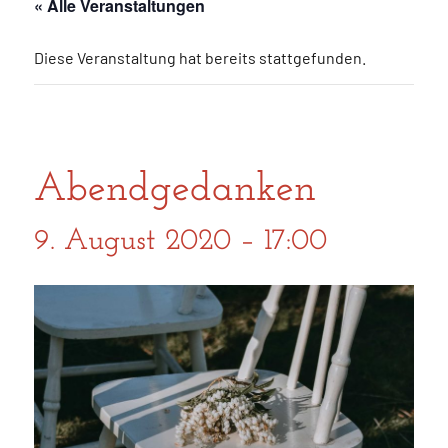
« Alle Veranstaltungen
Diese Veranstaltung hat bereits stattgefunden.
Abendgedanken
9. August 2020 – 17:00