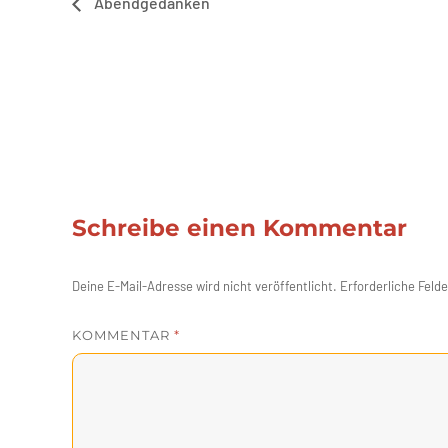
Abendgedanken
Schreibe einen Kommentar
Deine E-Mail-Adresse wird nicht veröffentlicht.
Erforderliche Felde
KOMMENTAR
*