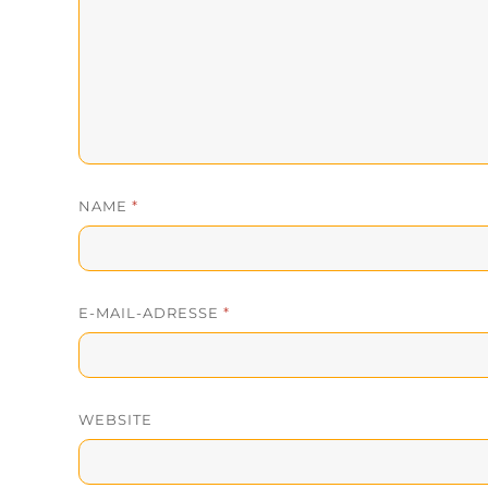
NAME
*
E-MAIL-ADRESSE
*
WEBSITE