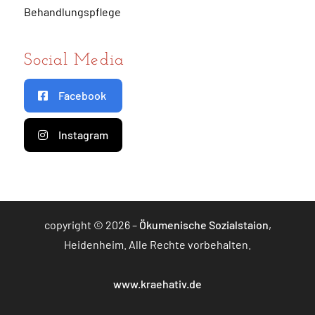
Behandlungspflege
Social Media
Facebook
Instagram
copyright © 2026 –
Ökumenische Sozialstaion
,
Heidenheim. Alle Rechte vorbehalten.
www.kraehativ.de