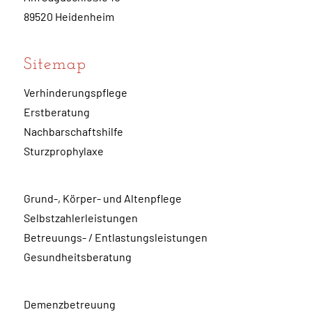
89520 Heidenheim
Sitemap
Verhinderungspflege
Erstberatung
Nachbarschaftshilfe
Sturzprophylaxe
Grund-, Körper- und Altenpflege
Selbstzahlerleistungen
Betreuungs- / Entlastungsleistungen
Gesundheitsberatung
Demenzbetreuung