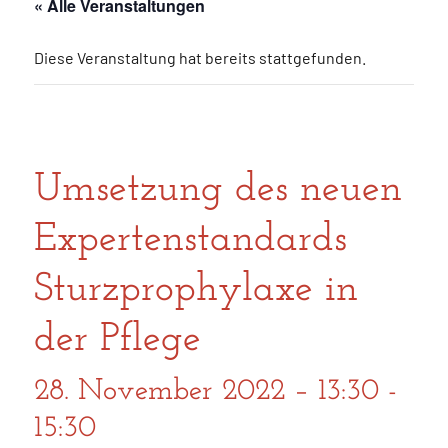
« Alle Veranstaltungen
Diese Veranstaltung hat bereits stattgefunden.
Umsetzung des neuen
Expertenstandards
Sturzprophylaxe in
der Pflege
28. November 2022 – 13:30
-
15:30