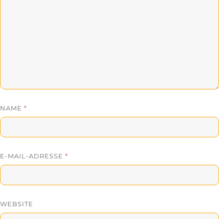
NAME
*
E-MAIL-ADRESSE
*
WEBSITE