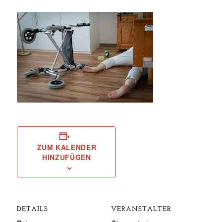
ZUM KALENDER
HINZUFÜGEN
DETAILS
VERANSTALTER