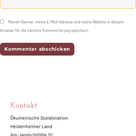
Meinen Namen, meine E-Mail-Adresse und meine Website in diesem
Browser für die nächste Kommentierung speichern.
Kontakt
Ökumenische Sozialstation
Heidenheimer Land
Am Jagdschlößle 10