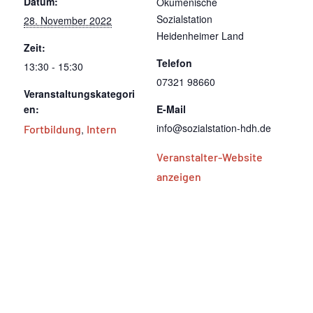
Datum:
Ökumenische
Sozialstation
28. November 2022
Heidenheimer Land
Zeit:
Telefon
13:30 - 15:30
07321 98660
Veranstaltungskategori
en:
E-Mail
info@sozialstation-hdh.de
Fortbildung
,
Intern
Veranstalter-Website
anzeigen