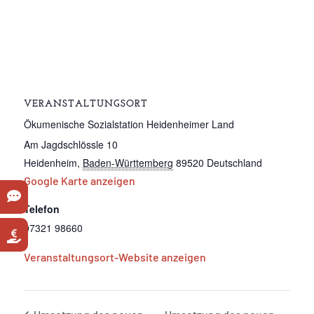
VERANSTALTUNGSORT
Ökumenische Sozialstation Heidenheimer Land
Am Jagdschlössle 10
Heidenheim
,
Baden-Württemberg
89520
Deutschland
Google Karte anzeigen
Telefon
07321 98660
Veranstaltungsort-Website anzeigen