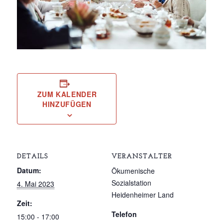
ZUM KALENDER
HINZUFÜGEN
DETAILS
VERANSTALTER
Datum:
Ökumenische
Sozialstation
4. Mai 2023
Heidenheimer Land
Zeit:
Telefon
15:00 - 17:00