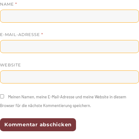
NAME
*
E-MAIL-ADRESSE
*
WEBSITE
Meinen Namen, meine E-Mail-Adresse und meine Website in diesem
Browser für die nächste Kommentierung speichern.