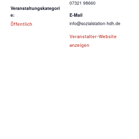
07321 98660
Veranstaltungskategori
e:
E-Mail
info@sozialstation-hdh.de
Öffentlich
Veranstalter-Website
anzeigen