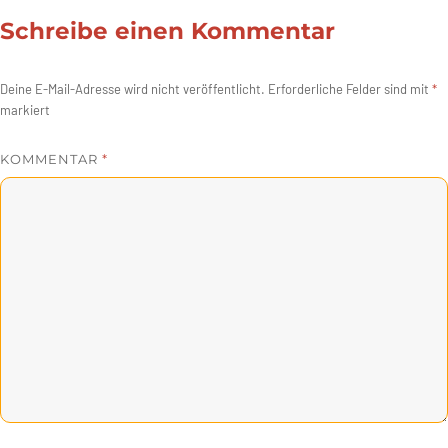
Schreibe einen Kommentar
Deine E-Mail-Adresse wird nicht veröffentlicht.
Erforderliche Felder sind mit
*
markiert
KOMMENTAR
*