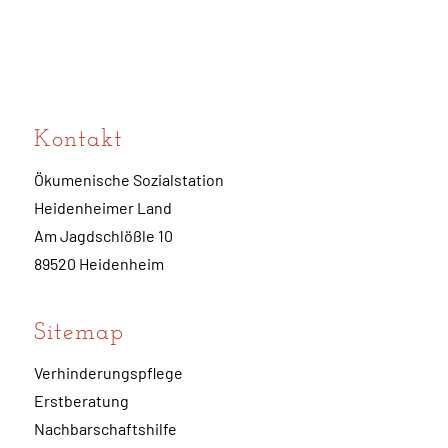
Kontakt
Ökumenische Sozialstation
Heidenheimer Land
Am Jagdschlößle 10
89520 Heidenheim
Sitemap
Verhinderungspflege
Erstberatung
Nachbarschaftshilfe