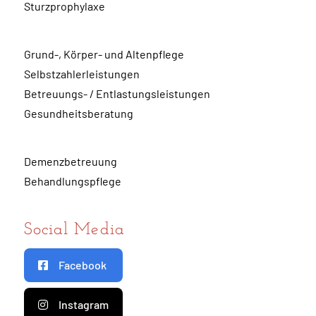
Sturzprophylaxe
Grund-, Körper- und Altenpflege
Selbstzahlerleistungen
Betreuungs- / Entlastungsleistungen
Gesundheitsberatung
Demenzbetreuung
Behandlungspflege
Social Media
Facebook
Instagram