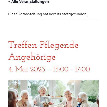
« Alle Veranstaltungen
Diese Veranstaltung hat bereits stattgefunden.
Treffen Pflegende
Angehörige
4. Mai 2023 – 15:00
-
17:00