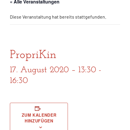
« Alle Veranstaltungen
Diese Veranstaltung hat bereits stattgefunden.
PropriKin
17. August 2020 – 13:30
-
16:30
ZUM KALENDER
HINZUFÜGEN