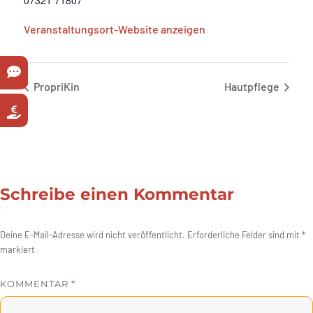
07321 71807
Veranstaltungsort-Website anzeigen
PropriKin
Hautpflege
Schreibe einen Kommentar
Deine E-Mail-Adresse wird nicht veröffentlicht.
Erforderliche Felder sind mit
*
markiert
KOMMENTAR
*