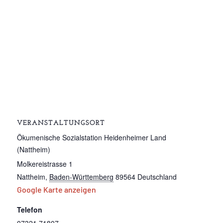
VERANSTALTUNGSORT
Ökumenische Sozialstation Heidenheimer Land
(Nattheim)
Molkereistrasse 1
Nattheim
,
Baden-Württemberg
89564
Deutschland
Google Karte anzeigen
Telefon