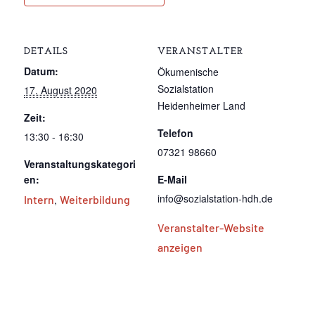
DETAILS
VERANSTALTER
Datum:
Ökumenische
Sozialstation
17. August 2020
Heidenheimer Land
Zeit:
Telefon
13:30 - 16:30
07321 98660
Veranstaltungskategori
en:
E-Mail
info@sozialstation-hdh.de
Intern
,
Weiterbildung
Veranstalter-Website
anzeigen