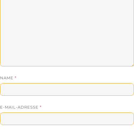
NAME
*
E-MAIL-ADRESSE
*