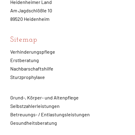
Heidenheimer Land
Am Jagdschlößle 10
89520 Heidenheim
Sitemap
Verhinderungspflege
Erstberatung
Nachbarschaftshilfe
Sturzprophylaxe
Grund-, Körper- und Altenpflege
Selbstzahlerleistungen
Betreuungs- / Entlastungsleistungen
Gesundheitsberatung