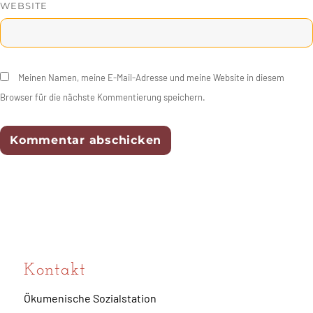
WEBSITE
Meinen Namen, meine E-Mail-Adresse und meine Website in diesem
Browser für die nächste Kommentierung speichern.
Kontakt
Ökumenische Sozialstation