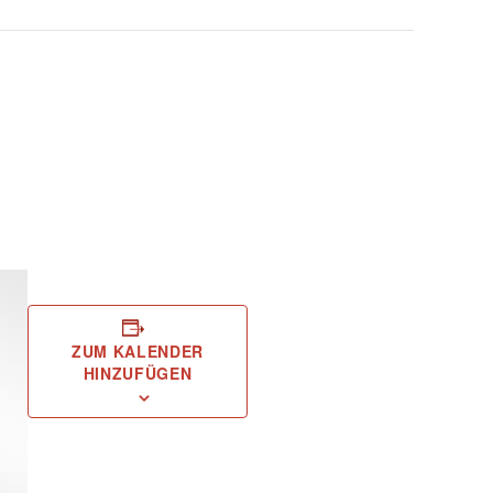
ZUM KALENDER
HINZUFÜGEN