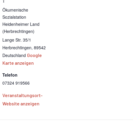
T
Ökumenische
Sozialstation
Heidenheimer Land
(Herbrechtingen)
Lange Str. 35/1
Herbrechtingen
,
89542
Deutschland
Google
Karte anzeigen
Telefon
07324 919566
Veranstaltungsort-
Website anzeigen