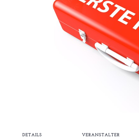
DETAILS
VERANSTALTER