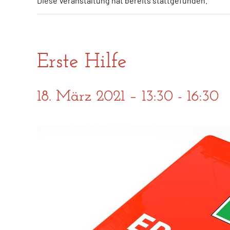
Diese Veranstaltung hat bereits stattgefunden.
Erste Hilfe
18. März 2021 – 13:30
-
16:30