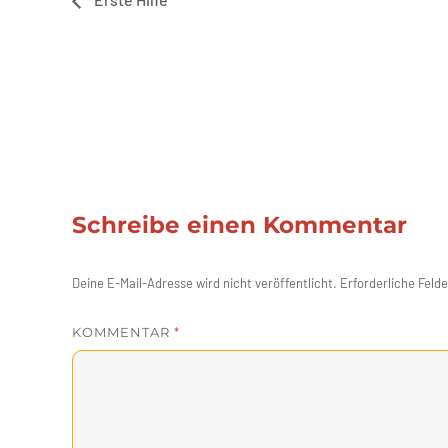
Schreibe einen Kommentar
Deine E-Mail-Adresse wird nicht veröffentlicht.
Erforderliche Felde
KOMMENTAR
*