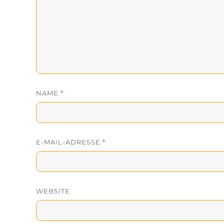
NAME
*
E-MAIL-ADRESSE
*
WEBSITE