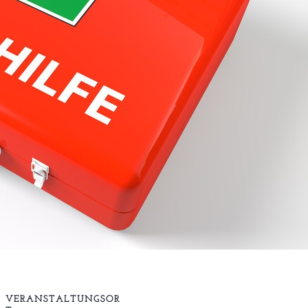
VERANSTALTUNGSOR