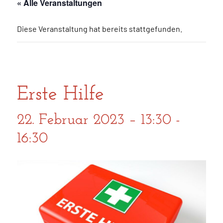
« Alle Veranstaltungen
Diese Veranstaltung hat bereits stattgefunden.
Erste Hilfe
22. Februar 2023 – 13:30
-
16:30