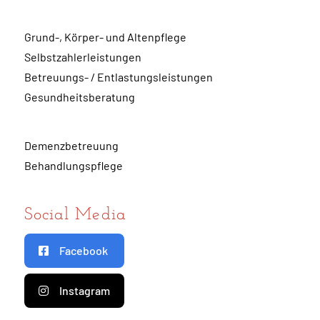
Grund-, Körper- und Altenpflege
Selbstzahlerleistungen
Betreuungs- / Entlastungsleistungen
Gesundheitsberatung
Demenzbetreuung
Behandlungspflege
Social Media
Facebook
Instagram