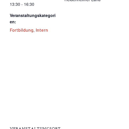
13:30 - 16:30
Veranstaltungskategori
en:
Fortbildung
,
Intern