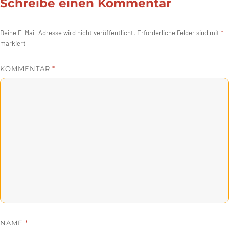
Schreibe einen Kommentar
Deine E-Mail-Adresse wird nicht veröffentlicht.
Erforderliche Felder sind mit
*
markiert
KOMMENTAR
*
NAME
*