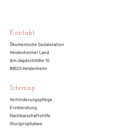
Kontakt
Ökumenische Sozialstation
Heidenheimer Land
Am Jagdschlößle 10
89520 Heidenheim
Sitemap
Verhinderungspflege
Erstberatung
Nachbarschaftshilfe
Sturzprophylaxe