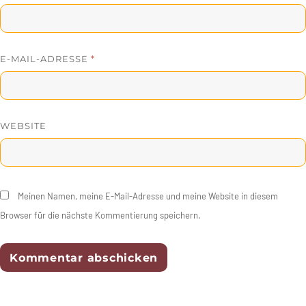
E-MAIL-ADRESSE
*
WEBSITE
Meinen Namen, meine E-Mail-Adresse und meine Website in diesem
Browser für die nächste Kommentierung speichern.