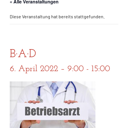
« Alle Veranstaltungen
Diese Veranstaltung hat bereits stattgefunden.
B·A·D
6. April 2022 – 9:00
-
15:00