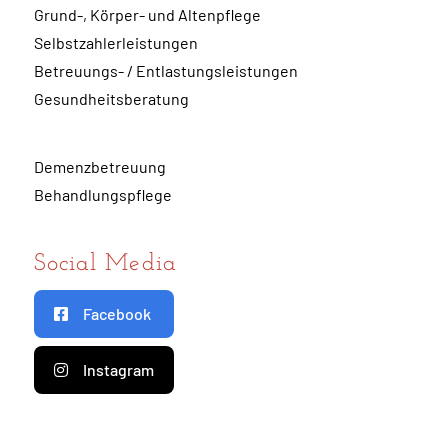
Grund-, Körper- und Altenpflege
Selbstzahlerleistungen
Betreuungs- / Entlastungsleistungen
Gesundheitsberatung
Demenzbetreuung
Behandlungspflege
Social Media
Facebook
Instagram