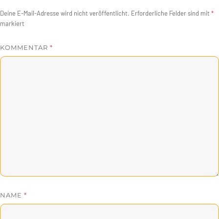
Deine E-Mail-Adresse wird nicht veröffentlicht.
Erforderliche Felder sind mit
*
markiert
KOMMENTAR
*
NAME
*