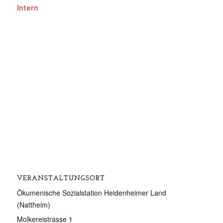
Intern
VERANSTALTUNGSORT
Ökumenische Sozialstation Heidenheimer Land
(Nattheim)
Molkereistrasse 1