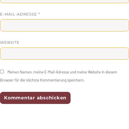
E-MAIL-ADRESSE
*
WEBSITE
Meinen Namen, meine E-Mail-Adresse und meine Website in diesem
Browser für die nächste Kommentierung speichern.