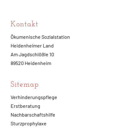
Kontakt
Ökumenische Sozialstation
Heidenheimer Land
Am Jagdschlößle 10
89520 Heidenheim
Sitemap
Verhinderungspflege
Erstberatung
Nachbarschaftshilfe
Sturzprophylaxe