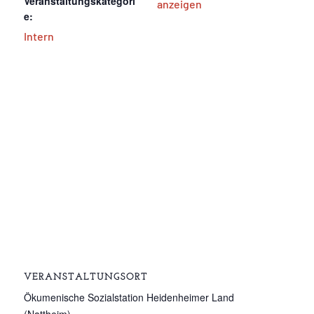
Veranstaltungskategori
anzeigen
e:
Intern
VERANSTALTUNGSORT
Ökumenische Sozialstation Heidenheimer Land