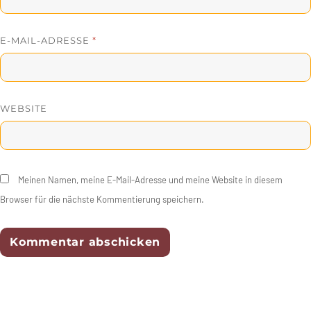
E-MAIL-ADRESSE
*
WEBSITE
Meinen Namen, meine E-Mail-Adresse und meine Website in diesem
Browser für die nächste Kommentierung speichern.