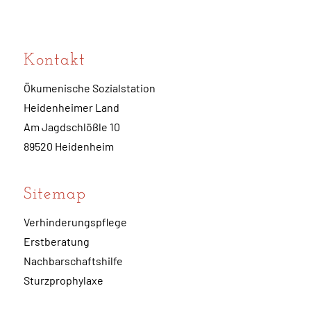
Kontakt
Ökumenische Sozialstation
Heidenheimer Land
Am Jagdschlößle 10
89520 Heidenheim
Sitemap
Verhinderungspflege
Erstberatung
Nachbarschaftshilfe
Sturzprophylaxe