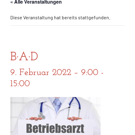
« Alle Veranstaltungen
Diese Veranstaltung hat bereits stattgefunden.
B·A·D
9. Februar 2022 – 9:00
-
15:00