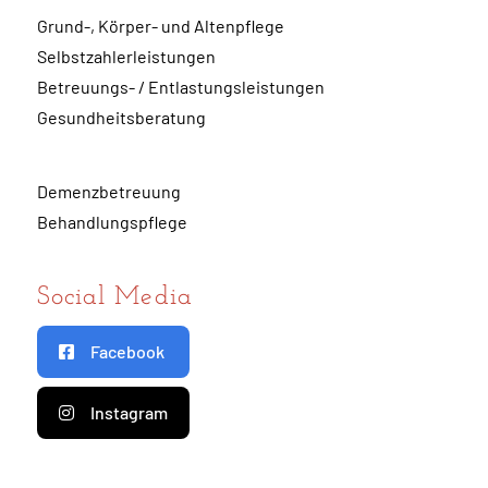
Grund-, Körper- und Altenpflege
Selbstzahlerleistungen
Betreuungs- / Entlastungsleistungen
Gesundheitsberatung
Demenzbetreuung
Behandlungspflege
Social Media
Facebook
Instagram