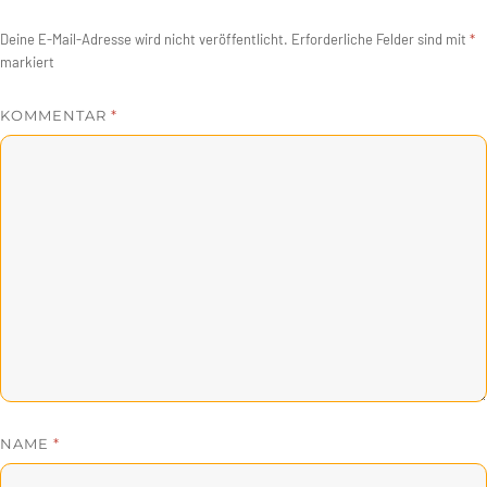
Deine E-Mail-Adresse wird nicht veröffentlicht.
Erforderliche Felder sind mit
*
markiert
KOMMENTAR
*
NAME
*